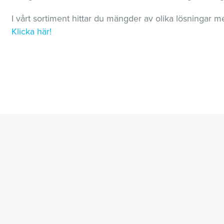
I vårt sortiment hittar du mängder av olika lösningar med 
Klicka här!