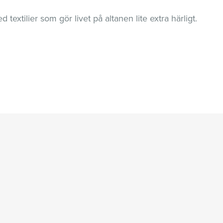
textilier som gör livet på altanen lite extra härligt.