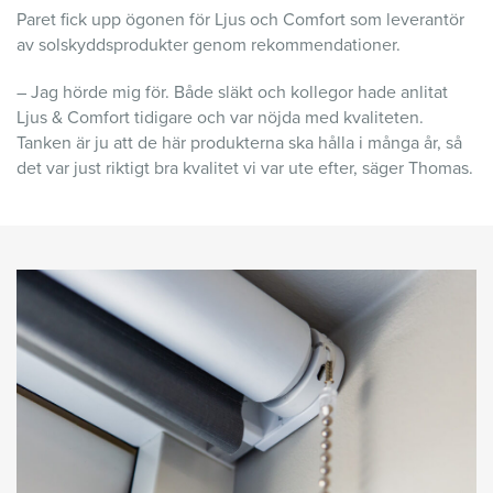
Paret fick upp ögonen för Ljus och Comfort som leverantör
av solskyddsprodukter genom rekommendationer.
– Jag hörde mig för. Både släkt och kollegor hade anlitat
Ljus & Comfort tidigare och var nöjda med kvaliteten.
Tanken är ju att de här produkterna ska hålla i många år, så
det var just riktigt bra kvalitet vi var ute efter, säger Thomas.