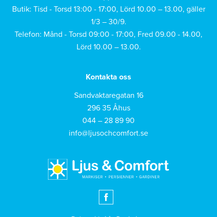
Butik: Tisd - Torsd 13:00 - 17:00, Lörd 10.00 – 13.00, gäller
1/3 – 30/9.
Telefon: Månd - Torsd 09:00 - 17:00, Fred 09.00 - 14.00,
Lörd 10.00 – 13.00.
Kontakta oss
Sandvaktaregatan 16
296 35 Åhus
044 – 28 89 90
info@ljusochcomfort.se