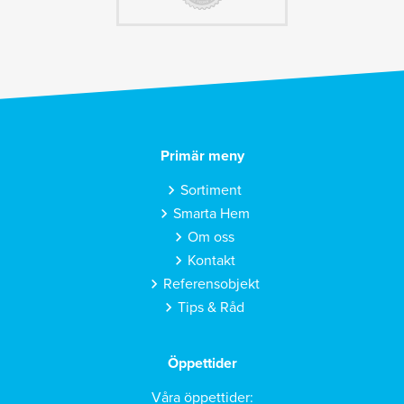
Primär meny
Sortiment
Smarta Hem
Om oss
Kontakt
Referensobjekt
Tips & Råd
Öppettider
Våra öppettider: